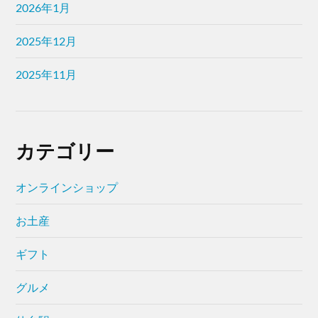
2026年1月
2025年12月
2025年11月
カテゴリー
オンラインショップ
お土産
ギフト
グルメ