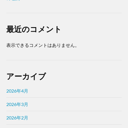
最近のコメント
表示できるコメントはありません。
アーカイブ
2026年4月
2026年3月
2026年2月