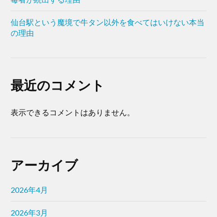
仙台駅という魔境で牛タン以外を食べてはいけない本当
の理由
最近のコメント
表示できるコメントはありません。
アーカイブ
2026年4月
2026年3月