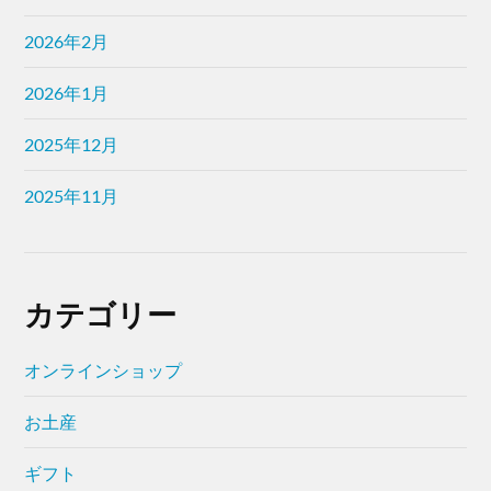
2026年2月
2026年1月
2025年12月
2025年11月
カテゴリー
オンラインショップ
お土産
ギフト