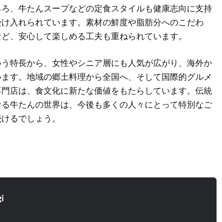
ろろ、牛たんスープなどの定食スタイルも健康志向に支持
受け入れられています。素材の鮮度や脂肪分へのこだわ
など、安心して楽しめる工夫も重ねられています。
いう特長から、女性やシニア層にも人気が広がり、海外か
います。地域の郷土料理から全国へ、そして国際的グルメ
専門店は、食文化に新たな価値をもたらしています。伝統
ける牛たんの世界は、今後も多くの人々にとって特別なご
続けるでしょう。
i