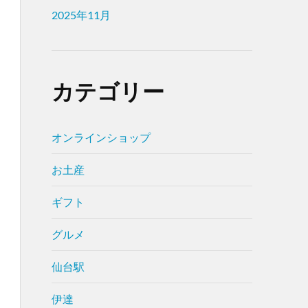
2025年11月
カテゴリー
オンラインショップ
お土産
ギフト
グルメ
仙台駅
伊達