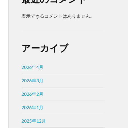
表示できるコメントはありません。
アーカイブ
2026年4月
2026年3月
2026年2月
2026年1月
2025年12月