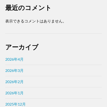
最近のコメント
表示できるコメントはありません。
アーカイブ
2026年4月
2026年3月
2026年2月
2026年1月
2025年12月