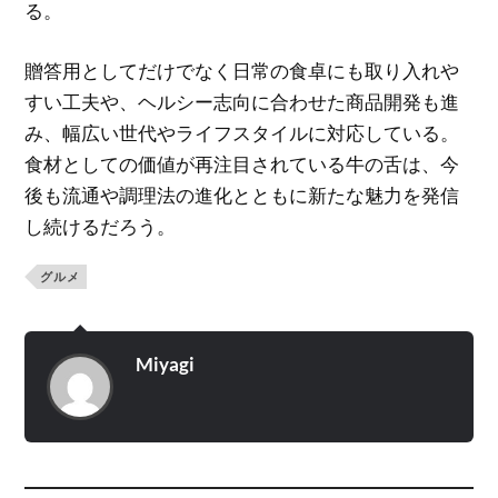
る。
贈答用としてだけでなく日常の食卓にも取り入れや
すい工夫や、ヘルシー志向に合わせた商品開発も進
み、幅広い世代やライフスタイルに対応している。
食材としての価値が再注目されている牛の舌は、今
後も流通や調理法の進化とともに新たな魅力を発信
し続けるだろう。
グルメ
Miyagi