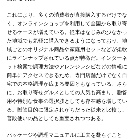
これにより、多くの消費者が直接購入するだけでな
く、オンラインショップを利用して全国から取り寄
せるケースが増えている。従来はなじみの少なかっ
た地域でも気軽に購入できるようになっており、地
域ごとのオリジナル商品や家庭用セットなどが柔軟
にラインナップされている点が特徴だ。インターネ
ット検索で調理方法やアレンジレシピなどの情報に
簡単にアクセスできるため、専門店舗だけでなく自
宅での本格調理が広まる要因ともなっている。さら
に、お取り寄せグルメとしての人気も高まり、贈答
用や特別な食事の選択肢としても存在感を増してい
る。贈答目的に限定されがちだった従来と比較し、
普段使いの品としても重宝されつつある。
パッケージや調理マニュアルに工夫を凝らすこと