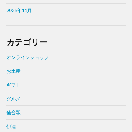
2025年11月
カテゴリー
オンラインショップ
お土産
ギフト
グルメ
仙台駅
伊達